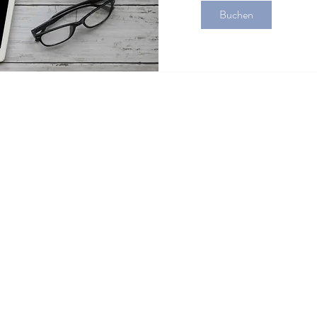
Buchen