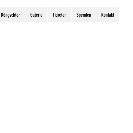
Déngschter
Galerie
Ticketen
Spenden
Kontakt